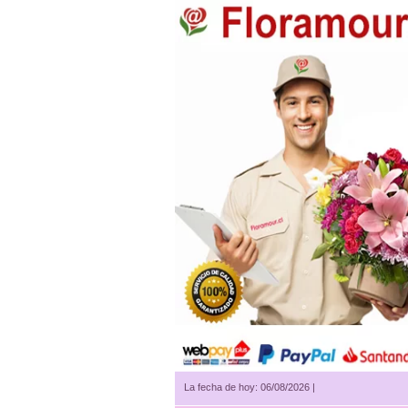
La fecha de hoy: 06/08/2026 |