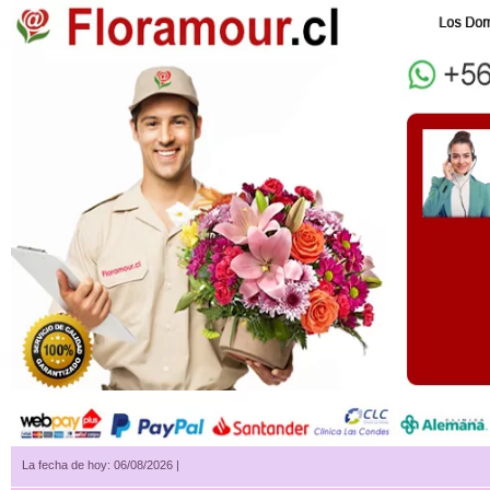
La fecha de hoy: 06/08/2026 |