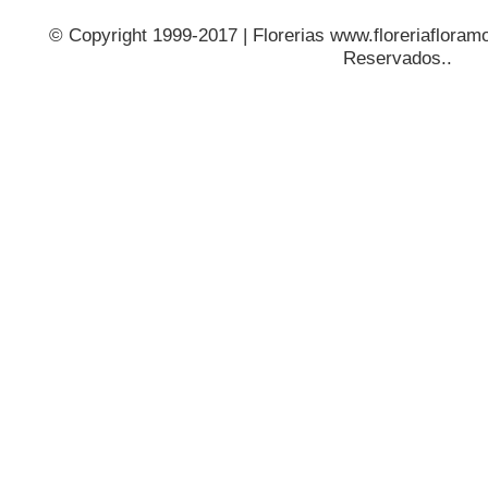
© Copyright 1999-2017 | Florerias www.floreriafloramo
Reservados..