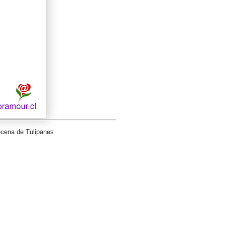
ocena de Tulipanes