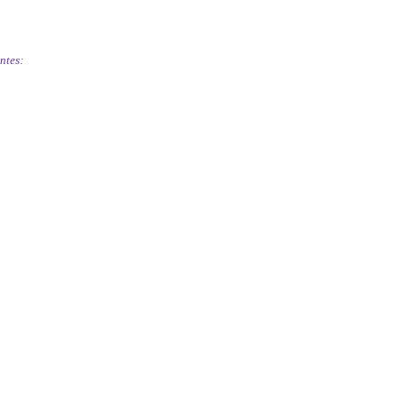
ntes: