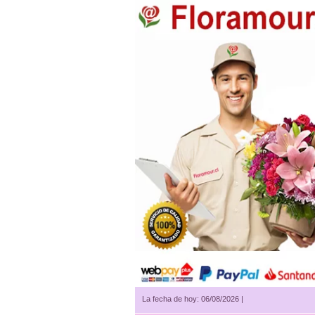
La fecha de hoy: 06/08/2026 |