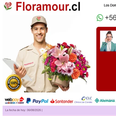
La fecha de hoy: 06/08/2026 |