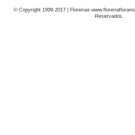
© Copyright 1999-2017 | Florerias www.floreriafloramo
Reservados..