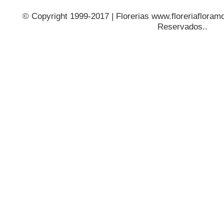
© Copyright 1999-2017 | Florerias www.floreriafloramo
Reservados..