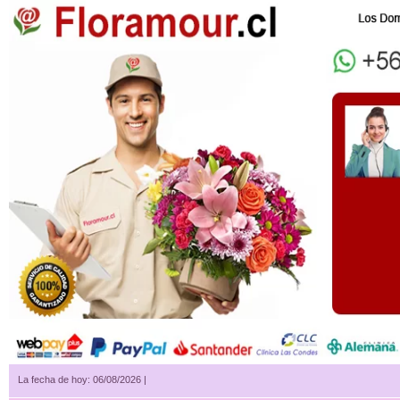
La fecha de hoy: 06/08/2026 |