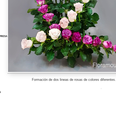
PRESA
Formación de dos lineas de rosas de colores diferentes.
S