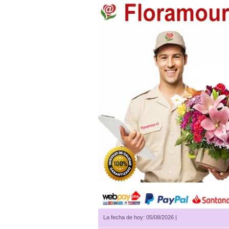
La fecha de hoy: 05/08/2026 |