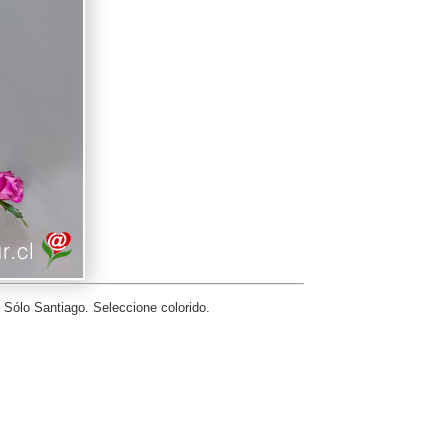
 Sólo Santiago. Seleccione colorido.