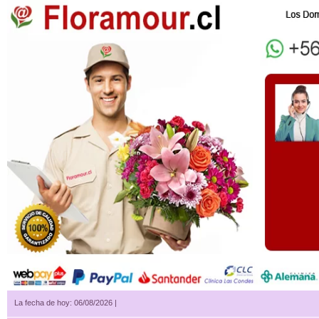
La fecha de hoy: 06/08/2026 |