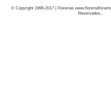
© Copyright 1999-2017 | Florerias www.floreriafloramo
Reservados..