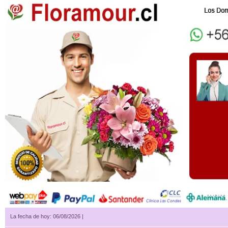
La fecha de hoy: 06/08/2026 |