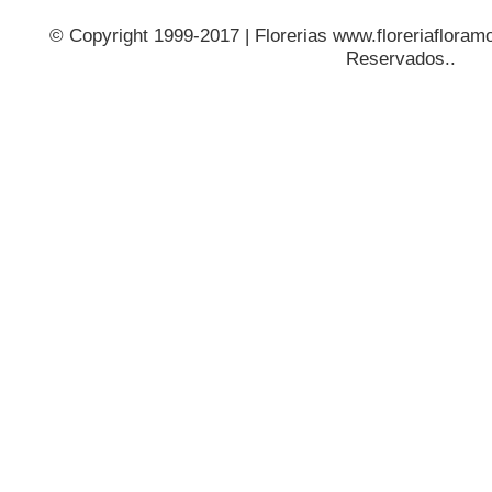
© Copyright 1999-2017 | Florerias www.floreriafloramo
Reservados..