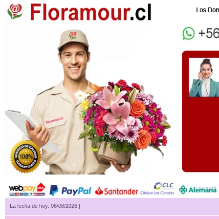
La fecha de hoy: 06/08/2026 |