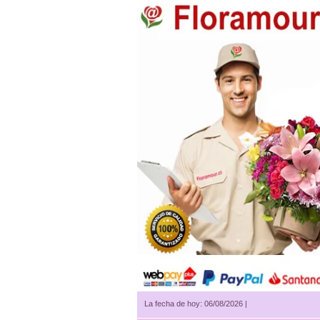
La fecha de hoy: 06/08/2026 |