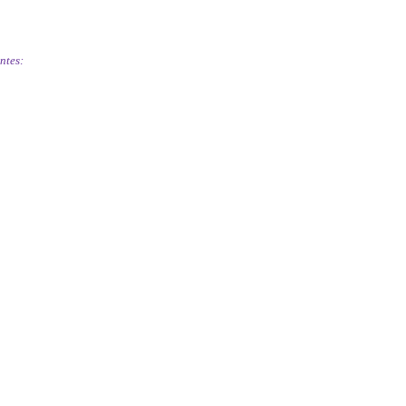
ntes: