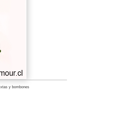
mixtas y bombones