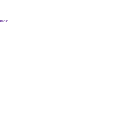
ntes: