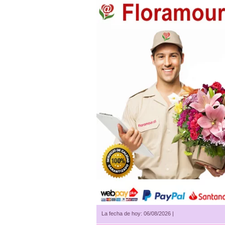
La fecha de hoy: 06/08/2026 |