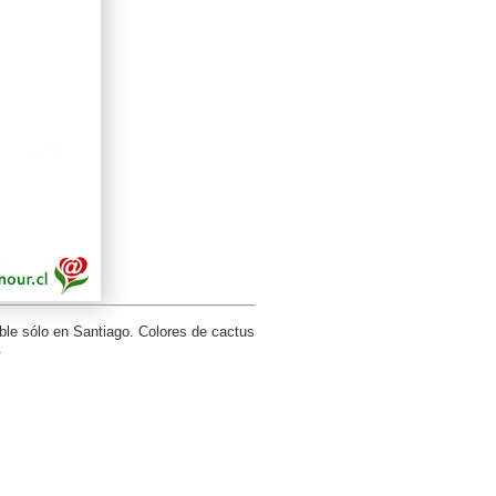
ble sólo en Santiago. Colores de cactus
.