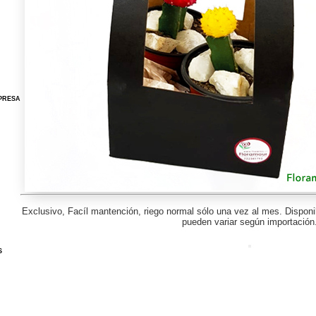
PRESA
Exclusivo, Facíl mantención, riego normal sólo una vez al mes. Disponi
pueden variar según importación
S